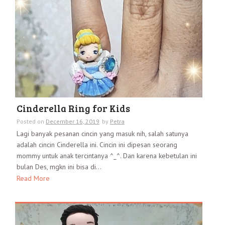
Cinderella Ring for Kids
Posted on
December 16, 2019
by
Petra
Lagi banyak pesanan cincin yang masuk nih, salah satunya
adalah cincin Cinderella ini. Cincin ini dipesan seorang
mommy untuk anak tercintanya ^_^. Dan karena kebetulan ini
bulan Des, mgkn ini bisa di...
Read More