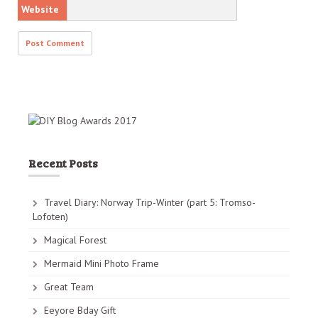
Website
Recent Posts
Travel Diary: Norway Trip-Winter (part 5: Tromso-
Lofoten)
Magical Forest
Mermaid Mini Photo Frame
Great Team
Eeyore Bday Gift