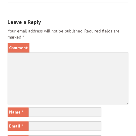
Leave a Reply
Your email address will not be published.
Required fields are
marked
*
Comment
Name
*
Email
*