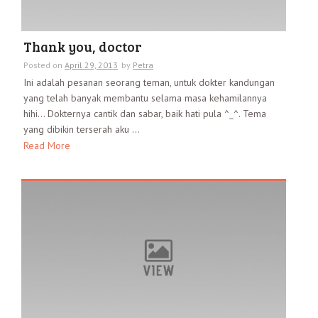
Thank you, doctor
Posted on
April 29, 2013
by
Petra
Ini adalah pesanan seorang teman, untuk dokter kandungan
yang telah banyak membantu selama masa kehamilannya
hihi… Dokternya cantik dan sabar, baik hati pula ^_^. Tema
yang dibikin terserah aku ...
Read More