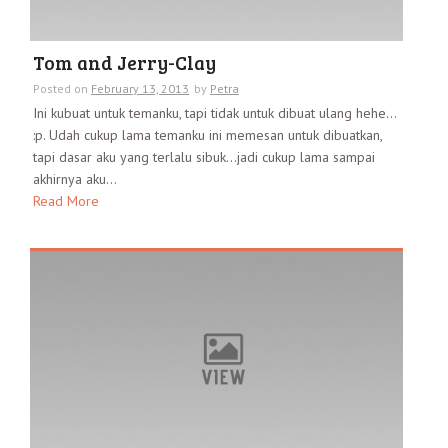
Tom and Jerry-Clay
Posted on
February 13, 2013
by
Petra
Ini kubuat untuk temanku, tapi tidak untuk dibuat ulang hehe…
:p. Udah cukup lama temanku ini memesan untuk dibuatkan,
tapi dasar aku yang terlalu sibuk…jadi cukup lama sampai
akhirnya aku...
Read More