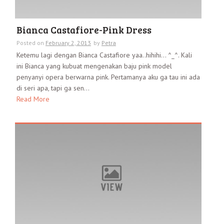
Bianca Castafiore-Pink Dress
Posted on
February 2, 2013
by
Petra
Ketemu lagi dengan Bianca Castafiore yaa..hihihi… ^_^. Kali
ini Bianca yang kubuat mengenakan baju pink model
penyanyi opera berwarna pink. Pertamanya aku ga tau ini ada
di seri apa, tapi ga sen...
Read More