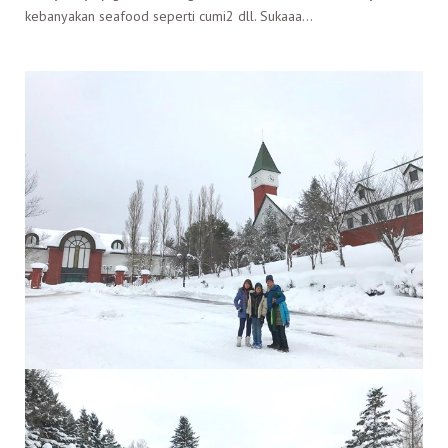
kebanyakan seafood seperti cumi2 dll. Sukaaa…