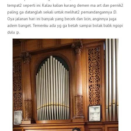
tempat2 seperti ini. Kalau kalian kurang demen ma art dan pernik2
paling ga datanglah sekali untuk melihat2 pemandangannya :D.
Oya jalanan hari ini banyak yang becek dan licin, anginnya juga
adem banget. Temenku ada yg ga betah sampai bolak balik ngopi
dulu :p.