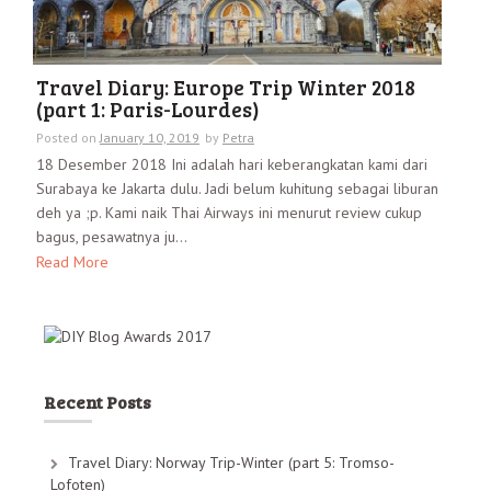
Travel Diary: Europe Trip Winter 2018
(part 1: Paris-Lourdes)
Posted on
January 10, 2019
by
Petra
18 Desember 2018 Ini adalah hari keberangkatan kami dari
Surabaya ke Jakarta dulu. Jadi belum kuhitung sebagai liburan
deh ya ;p. Kami naik Thai Airways ini menurut review cukup
bagus, pesawatnya ju...
Read More
Recent Posts
Travel Diary: Norway Trip-Winter (part 5: Tromso-
Lofoten)